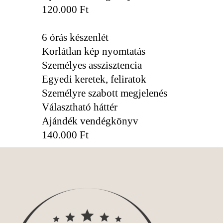
120.000 Ft
6 órás készenlét
Korlátlan kép nyomtatás
Személyes asszisztencia
Egyedi keretek, feliratok
Személyre szabott megjelenés
Választható háttér
Ajándék vendégkönyv
140.000 Ft