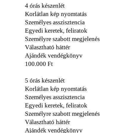
4 órás készenlét
Korlátlan kép nyomtatás
Személyes asszisztencia
Egyedi keretek, feliratok
Személyre szabott megjelenés
Választható háttér
Ajándék vendégkönyv
100.000 Ft
5 órás készenlét
Korlátlan kép nyomtatás
Személyes asszisztencia
Egyedi keretek, feliratok
Személyre szabott megjelenés
Választható háttér
Ajándék vendégkönyv