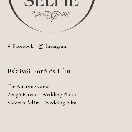
Facebook
Instagram
Esküvői Fotó és Film
The Amazing Crew
Zengő Ferenc – Wedding Photo
Vidovics Ádám – Wedding Film