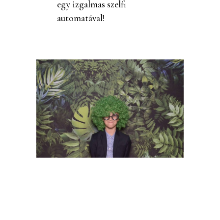
egy izgalmas szelfi
automatával!